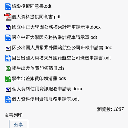
錄影授權同意書.odt
個人資料提供同意書.pdf
國立中正大學因公務搭乘計程車請示單.docx
國立中正大學因公務搭乘計程車請示單.odt
因公出國人員搭乘外國籍航空公司班機申請書.doc
因公出國人員搭乘外國籍航空公司班機申請書.odt
學生出差旅費印領清冊.xls
學生出差旅費印領清冊.ods
個人資料使用資訊服務申請表.docx
個人資料使用資訊服務申請表.odt
瀏覽數:
1887
友善列印
分享